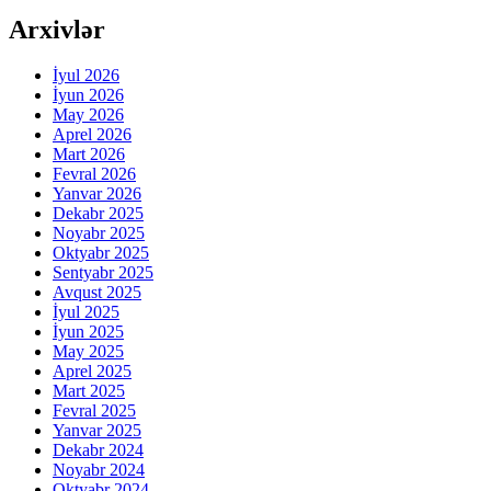
Arxivlər
İyul 2026
İyun 2026
May 2026
Aprel 2026
Mart 2026
Fevral 2026
Yanvar 2026
Dekabr 2025
Noyabr 2025
Oktyabr 2025
Sentyabr 2025
Avqust 2025
İyul 2025
İyun 2025
May 2025
Aprel 2025
Mart 2025
Fevral 2025
Yanvar 2025
Dekabr 2024
Noyabr 2024
Oktyabr 2024