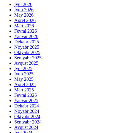
İyul 2026
İyun 2026
May 2026
Aprel 2026
Mart 2026
Fevral 2026
Yanvar 2026
Dekabr 2025
Noyabr 2025
Oktyabr 2025
Sentyabr 2025
Avqust 2025
İyul 2025
İyun 2025
May 2025
Aprel 2025
Mart 2025
Fevral 2025
Yanvar 2025
Dekabr 2024
Noyabr 2024
Oktyabr 2024
Sentyabr 2024
Avqust 2024
İyul 2024