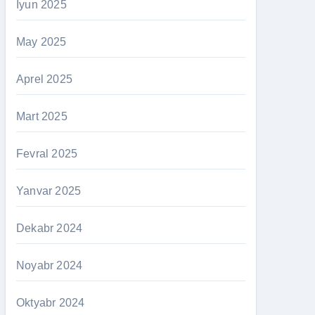
İyun 2025
May 2025
Aprel 2025
Mart 2025
Fevral 2025
Yanvar 2025
Dekabr 2024
Noyabr 2024
Oktyabr 2024