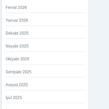
Fevral 2026
Yanvar 2026
Dekabr 2025
Noyabr 2025
Oktyabr 2025
Sentyabr 2025
Avqust 2025
İyul 2025