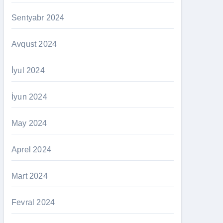
Sentyabr 2024
Avqust 2024
İyul 2024
İyun 2024
May 2024
Aprel 2024
Mart 2024
Fevral 2024