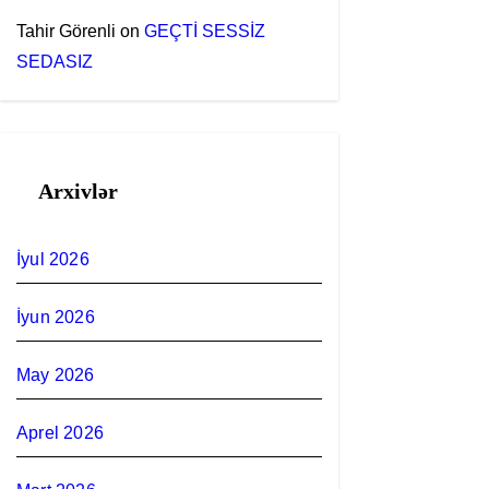
Tahir Görenli
on
GEÇTİ SESSİZ
SEDASIZ
Arxivlər
İyul 2026
İyun 2026
May 2026
Aprel 2026