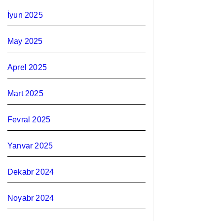
İyun 2025
May 2025
Aprel 2025
Mart 2025
Fevral 2025
Yanvar 2025
Dekabr 2024
Noyabr 2024