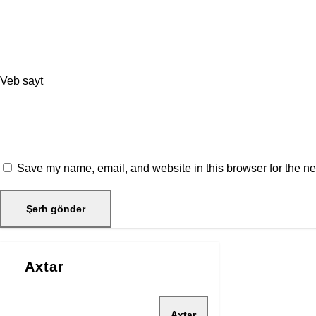
Veb sayt
Save my name, email, and website in this browser for the ne
Axtar
Axtar