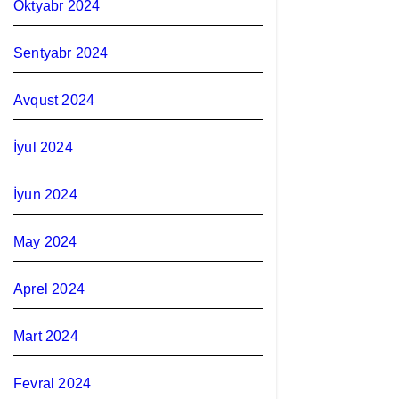
Oktyabr 2024
Sentyabr 2024
Avqust 2024
İyul 2024
İyun 2024
May 2024
Aprel 2024
Mart 2024
Fevral 2024