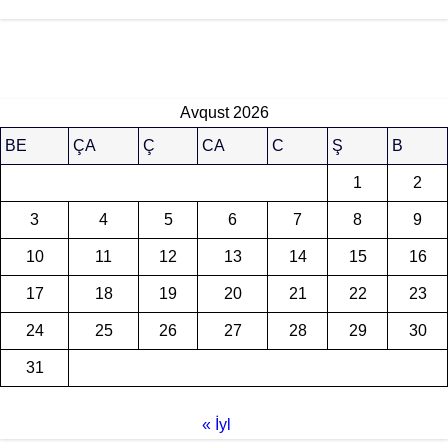
Avqust 2026
BE
ÇA
Ç
CA
C
Ş
B
1
2
3
4
5
6
7
8
9
10
11
12
13
14
15
16
17
18
19
20
21
22
23
24
25
26
27
28
29
30
31
« İyl