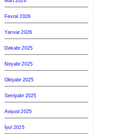
Mart 2026
Fevral 2026
Yanvar 2026
Dekabr 2025
Noyabr 2025
Oktyabr 2025
Sentyabr 2025
Avqust 2025
İyul 2025