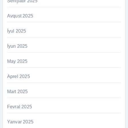
Sentyabr 2025
Avqust 2025
İyul 2025
İyun 2025
May 2025
Aprel 2025
Mart 2025
Fevral 2025
Yanvar 2025