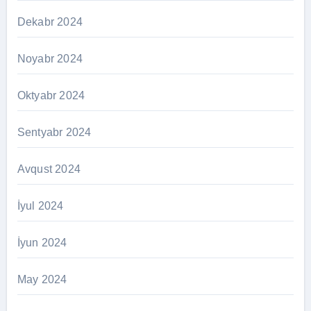
Dekabr 2024
Noyabr 2024
Oktyabr 2024
Sentyabr 2024
Avqust 2024
İyul 2024
İyun 2024
May 2024