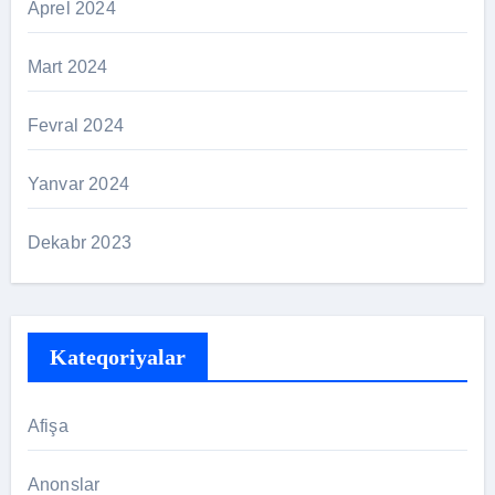
Aprel 2024
Mart 2024
Fevral 2024
Yanvar 2024
Dekabr 2023
Kateqoriyalar
Afişa
Anonslar