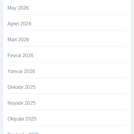
May 2026
Aprel 2026
Mart 2026
Fevral 2026
Yanvar 2026
Dekabr 2025
Noyabr 2025
Oktyabr 2025