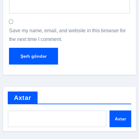
Save my name, email, and website in this browser for
the next time I comment.
Axtar
Axtar