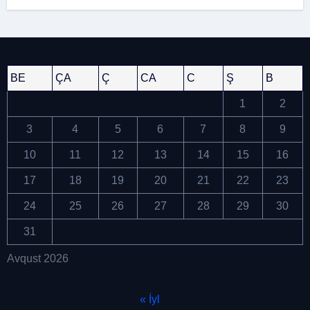
keçirildi
BE
ÇA
Ç
CA
C
Ş
B
1
2
3
4
5
6
7
8
9
10
11
12
13
14
15
16
17
18
19
20
21
22
23
24
25
26
27
28
29
30
31
Avqust 2026
« İyl