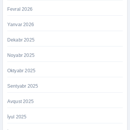
Fevral 2026
Yanvar 2026
Dekabr 2025
Noyabr 2025
Oktyabr 2025
Sentyabr 2025
Avqust 2025
İyul 2025