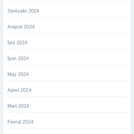
Sentyabr 2024
Avqust 2024
İyul 2024
İyun 2024
May 2024
Aprel 2024
Mart 2024
Fevral 2024