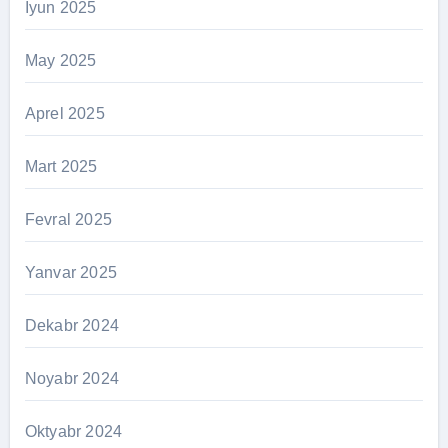
İyun 2025
May 2025
Aprel 2025
Mart 2025
Fevral 2025
Yanvar 2025
Dekabr 2024
Noyabr 2024
Oktyabr 2024