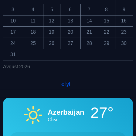
3
4
5
6
7
8
9
10
11
12
13
14
15
16
17
18
19
20
21
22
23
24
25
26
27
28
29
30
31
Avqust 2026
« İyl
27°
Azerbaijan
Clear