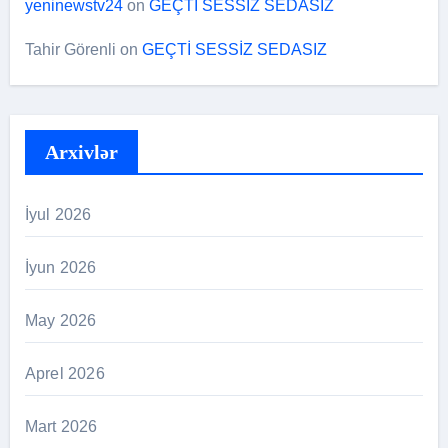
yeninewstv24
on
GEÇTİ SESSİZ SEDASIZ
Tahir Görenli
on
GEÇTİ SESSİZ SEDASIZ
Arxivlər
İyul 2026
İyun 2026
May 2026
Aprel 2026
Mart 2026