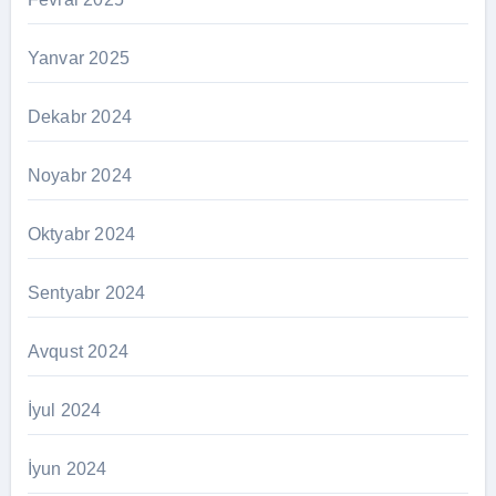
Yanvar 2025
Dekabr 2024
Noyabr 2024
Oktyabr 2024
Sentyabr 2024
Avqust 2024
İyul 2024
İyun 2024