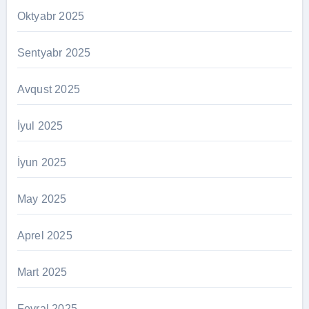
Oktyabr 2025
Sentyabr 2025
Avqust 2025
İyul 2025
İyun 2025
May 2025
Aprel 2025
Mart 2025
Fevral 2025