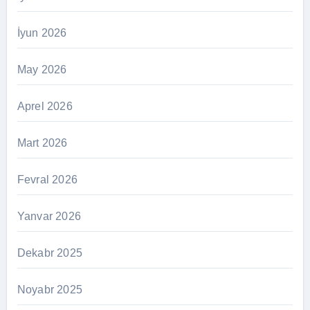
İyun 2026
May 2026
Aprel 2026
Mart 2026
Fevral 2026
Yanvar 2026
Dekabr 2025
Noyabr 2025