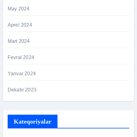
May 2024
Aprel 2024
Mart 2024
Fevral 2024
Yanvar 2024
Dekabr 2023
Kateqoriyalar