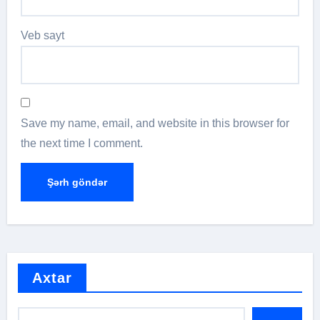
Veb sayt
Save my name, email, and website in this browser for
the next time I comment.
Axtar