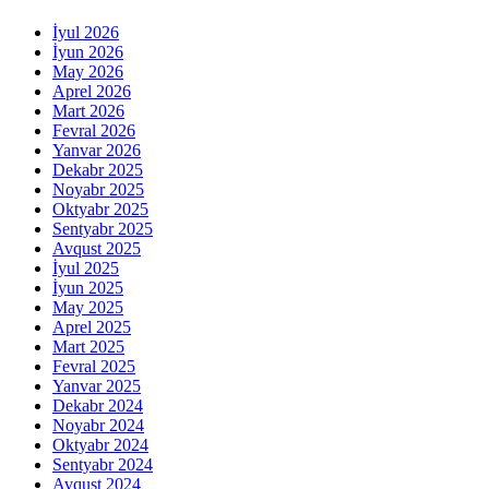
İyul 2026
İyun 2026
May 2026
Aprel 2026
Mart 2026
Fevral 2026
Yanvar 2026
Dekabr 2025
Noyabr 2025
Oktyabr 2025
Sentyabr 2025
Avqust 2025
İyul 2025
İyun 2025
May 2025
Aprel 2025
Mart 2025
Fevral 2025
Yanvar 2025
Dekabr 2024
Noyabr 2024
Oktyabr 2024
Sentyabr 2024
Avqust 2024