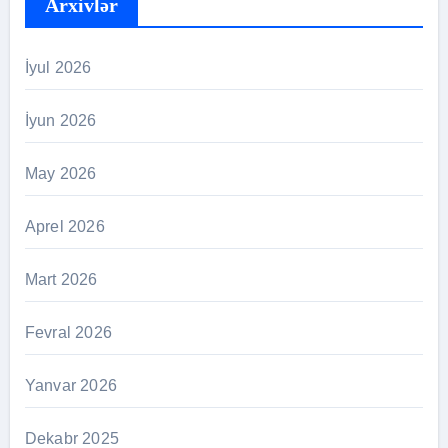
Arxivlər
İyul 2026
İyun 2026
May 2026
Aprel 2026
Mart 2026
Fevral 2026
Yanvar 2026
Dekabr 2025