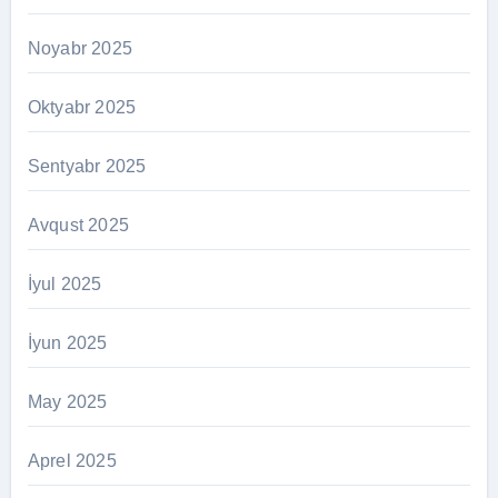
Noyabr 2025
Oktyabr 2025
Sentyabr 2025
Avqust 2025
İyul 2025
İyun 2025
May 2025
Aprel 2025