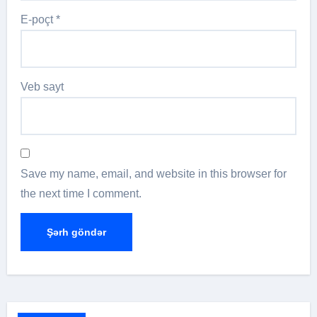
E-poçt
*
Veb sayt
Save my name, email, and website in this browser for
the next time I comment.