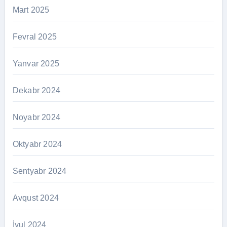
Mart 2025
Fevral 2025
Yanvar 2025
Dekabr 2024
Noyabr 2024
Oktyabr 2024
Sentyabr 2024
Avqust 2024
İyul 2024