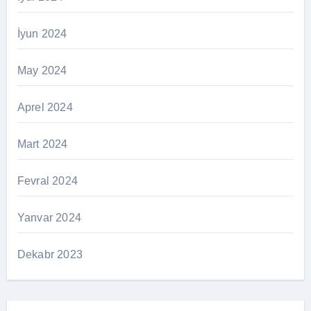
İyun 2024
May 2024
Aprel 2024
Mart 2024
Fevral 2024
Yanvar 2024
Dekabr 2023