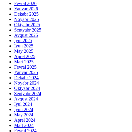
Fevral 2026
Yanvar 2026
Dekabr 2025
Noyabr 2025
Oktyabr 2025
Sentyabr 2025
Avqust 2025
İyul 2025
İyun 2025
May 2025
Aprel 2025
Mart 2025
Fevral 2025
Yanvar 2025
Dekabr 2024
Noyabr 2024
Oktyabr 2024
Sentyabr 2024
Avqust 2024
İyul 2024
İyun 2024
May 2024
Aprel 2024
Mart 2024
Fevral 2024