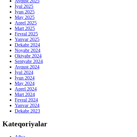
Avqust 2025
İyul 2025
İyun 2025
May 2025
Aprel 2025
Mart 2025
Fevral 2025
Yanvar 2025
Dekabr 2024
Noyabr 2024
Oktyabr 2024
Sentyabr 2024
Avqust 2024
İyul 2024
İyun 2024
May 2024
Aprel 2024
Mart 2024
Fevral 2024
Yanvar 2024
Dekabr 2023
Kateqoriyalar
Afişa