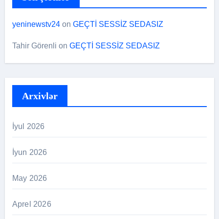
yeninewstv24
on
GEÇTİ SESSİZ SEDASIZ
Tahir Görenli
on
GEÇTİ SESSİZ SEDASIZ
Arxivlər
İyul 2026
İyun 2026
May 2026
Aprel 2026