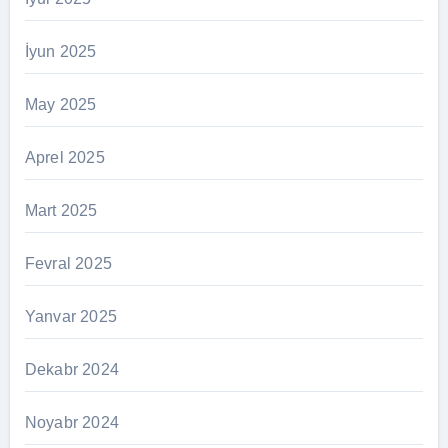
İyun 2025
May 2025
Aprel 2025
Mart 2025
Fevral 2025
Yanvar 2025
Dekabr 2024
Noyabr 2024