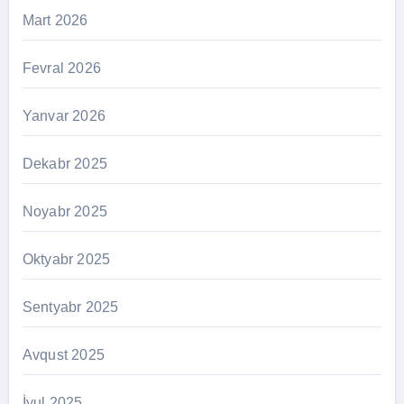
Mart 2026
Fevral 2026
Yanvar 2026
Dekabr 2025
Noyabr 2025
Oktyabr 2025
Sentyabr 2025
Avqust 2025
İyul 2025