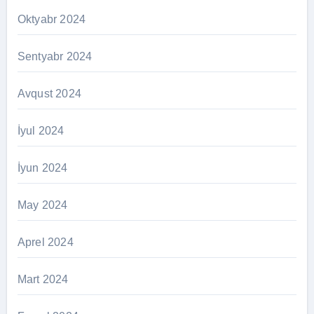
Oktyabr 2024
Sentyabr 2024
Avqust 2024
İyul 2024
İyun 2024
May 2024
Aprel 2024
Mart 2024