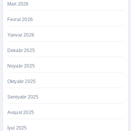
Mart 2026
Fevral 2026
Yanvar 2026
Dekabr 2025
Noyabr 2025
Oktyabr 2025
Sentyabr 2025
Avqust 2025
İyul 2025