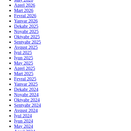
Aprel 2026
Mart 2026
Fevral 2026
Yanvar 2026
Dekabr 2025
Noyabr 2025
Oktyabr 2025
Sentyabr 2025
Avqust 2025
İyul 2025
İyun 2025
May 2025
Aprel 2025
Mart 2025
Fevral 2025
Yanvar 2025
Dekabr 2024
Noyabr 2024
Oktyabr 2024
Sentyabr 2024
Avqust 2024
İyul 2024
İyun 2024
May 2024