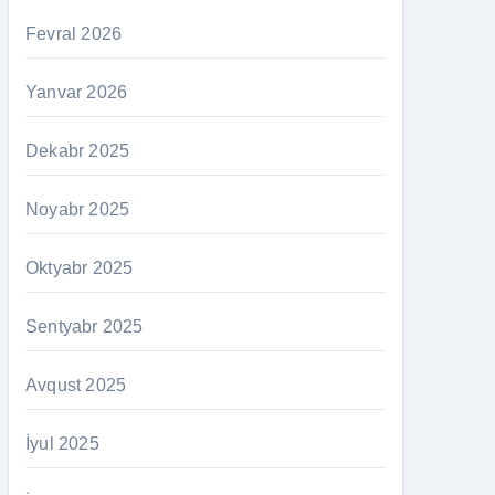
Fevral 2026
Yanvar 2026
Dekabr 2025
Noyabr 2025
Oktyabr 2025
Sentyabr 2025
Avqust 2025
İyul 2025