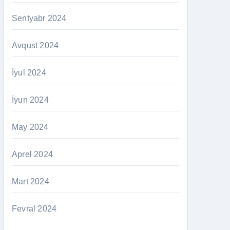
Sentyabr 2024
Avqust 2024
İyul 2024
İyun 2024
May 2024
Aprel 2024
Mart 2024
Fevral 2024