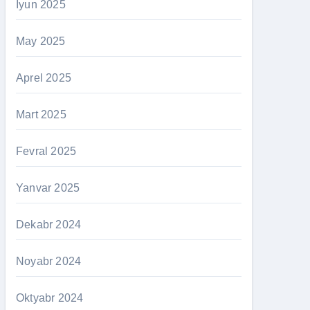
İyun 2025
May 2025
Aprel 2025
Mart 2025
Fevral 2025
Yanvar 2025
Dekabr 2024
Noyabr 2024
Oktyabr 2024