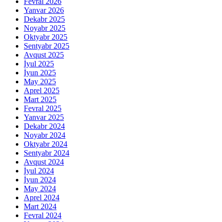
Fevral 2026
Yanvar 2026
Dekabr 2025
Noyabr 2025
Oktyabr 2025
Sentyabr 2025
Avqust 2025
İyul 2025
İyun 2025
May 2025
Aprel 2025
Mart 2025
Fevral 2025
Yanvar 2025
Dekabr 2024
Noyabr 2024
Oktyabr 2024
Sentyabr 2024
Avqust 2024
İyul 2024
İyun 2024
May 2024
Aprel 2024
Mart 2024
Fevral 2024