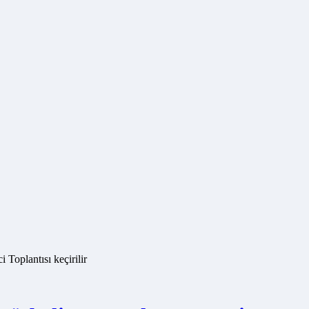
oplantısı keçirilir