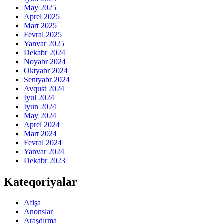
May 2025
Aprel 2025
Mart 2025
Fevral 2025
Yanvar 2025
Dekabr 2024
Noyabr 2024
Oktyabr 2024
Sentyabr 2024
Avqust 2024
İyul 2024
İyun 2024
May 2024
Aprel 2024
Mart 2024
Fevral 2024
Yanvar 2024
Dekabr 2023
Kateqoriyalar
Afişa
Anonslar
Araşdırma