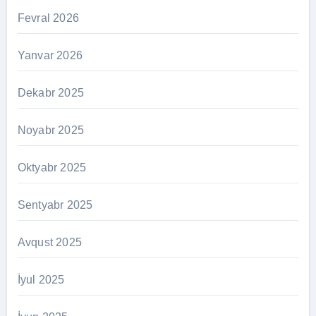
Fevral 2026
Yanvar 2026
Dekabr 2025
Noyabr 2025
Oktyabr 2025
Sentyabr 2025
Avqust 2025
İyul 2025