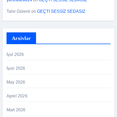
Tahir Görenli
on
GEÇTİ SESSİZ SEDASIZ
Arxivlər
İyul 2026
İyun 2026
May 2026
Aprel 2026
Mart 2026