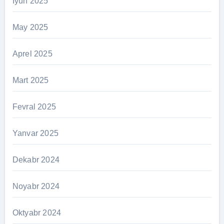
İyun 2025
May 2025
Aprel 2025
Mart 2025
Fevral 2025
Yanvar 2025
Dekabr 2024
Noyabr 2024
Oktyabr 2024