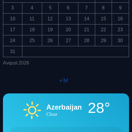
3
4
5
6
7
8
9
10
11
12
13
14
15
16
17
18
19
20
21
22
23
24
25
26
27
28
29
30
31
Avqust 2026
« İyl
28°
Azerbaijan
Clear