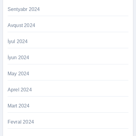
Sentyabr 2024
Avqust 2024
İyul 2024
İyun 2024
May 2024
Aprel 2024
Mart 2024
Fevral 2024