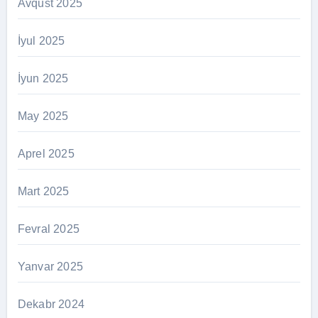
Avqust 2025
İyul 2025
İyun 2025
May 2025
Aprel 2025
Mart 2025
Fevral 2025
Yanvar 2025
Dekabr 2024