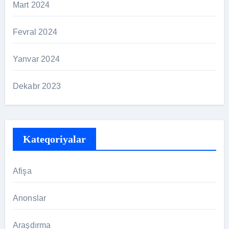
Mart 2024
Fevral 2024
Yanvar 2024
Dekabr 2023
Kateqoriyalar
Afişa
Anonslar
Araşdırma