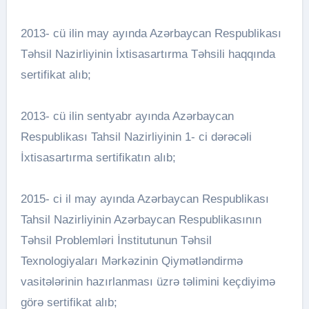
2013- cü ilin may ayında Azərbaycan Respublikası
Təhsil Nazirliyinin İxtisasartırma Təhsili haqqında
sertifikat alıb;
2013- cü ilin sentyabr ayında Azərbaycan
Respublikası Tahsil Nazirliyinin 1- ci dərəcəli
İxtisasartırma sertifikatın alıb;
2015- ci il may ayında Azərbaycan Respublikası
Tahsil Nazirliyinin Azərbaycan Respublikasının
Təhsil Problemləri İnstitutunun Təhsil
Texnologiyaları Mərkəzinin Qiymətləndirmə
vasitələrinin hazırlanması üzrə təlimini keçdiyimə
görə sertifikat alıb;