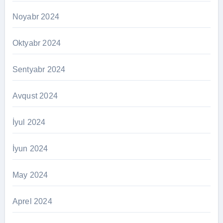
Noyabr 2024
Oktyabr 2024
Sentyabr 2024
Avqust 2024
İyul 2024
İyun 2024
May 2024
Aprel 2024