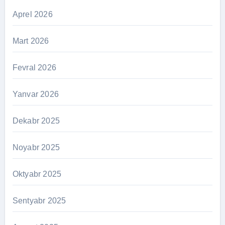
Aprel 2026
Mart 2026
Fevral 2026
Yanvar 2026
Dekabr 2025
Noyabr 2025
Oktyabr 2025
Sentyabr 2025