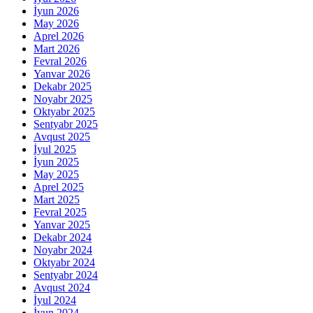
İyun 2026
May 2026
Aprel 2026
Mart 2026
Fevral 2026
Yanvar 2026
Dekabr 2025
Noyabr 2025
Oktyabr 2025
Sentyabr 2025
Avqust 2025
İyul 2025
İyun 2025
May 2025
Aprel 2025
Mart 2025
Fevral 2025
Yanvar 2025
Dekabr 2024
Noyabr 2024
Oktyabr 2024
Sentyabr 2024
Avqust 2024
İyul 2024
İyun 2024