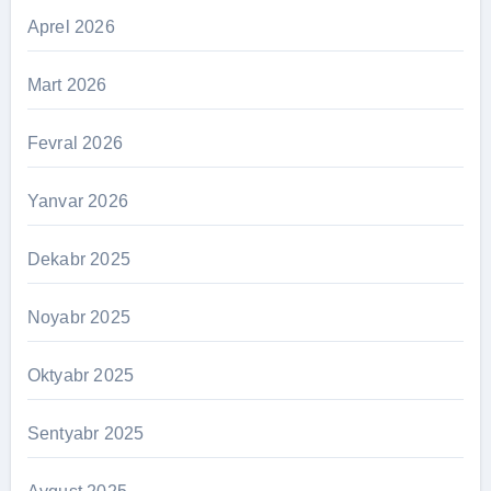
Aprel 2026
Mart 2026
Fevral 2026
Yanvar 2026
Dekabr 2025
Noyabr 2025
Oktyabr 2025
Sentyabr 2025