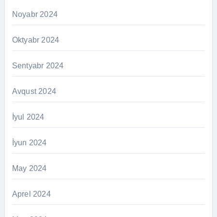
Noyabr 2024
Oktyabr 2024
Sentyabr 2024
Avqust 2024
İyul 2024
İyun 2024
May 2024
Aprel 2024