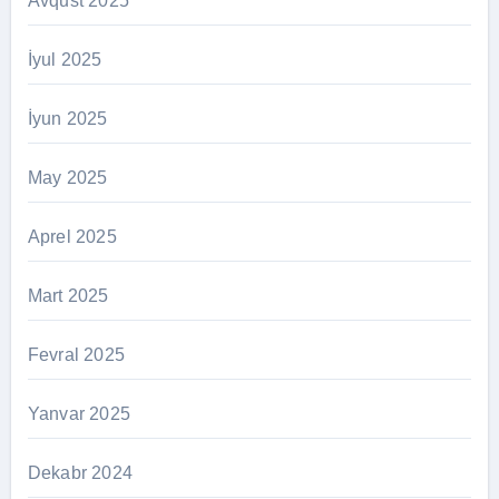
Avqust 2025
İyul 2025
İyun 2025
May 2025
Aprel 2025
Mart 2025
Fevral 2025
Yanvar 2025
Dekabr 2024