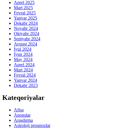
Aprel 2025
Mart 2025
Fevral 2025
Yanvar 2025
Dekabr 2024
Noyabr 2024
Oktyabr 2024
Sentyabr 2024
Avqust 2024
İyul 2024
İyun 2024
May 2024
Aprel 2024
Mart 2024
Fevral 2024
Yanvar 2024
Dekabr 2023
Kateqoriyalar
Afişa
Anonslar
Araşdırma
Astroloji proqnozlar