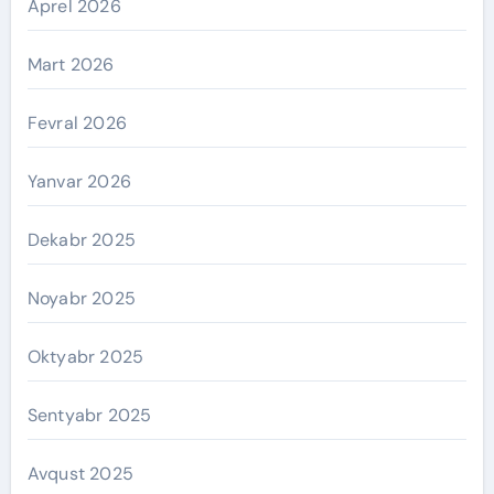
Aprel 2026
Mart 2026
Fevral 2026
Yanvar 2026
Dekabr 2025
Noyabr 2025
Oktyabr 2025
Sentyabr 2025
Avqust 2025