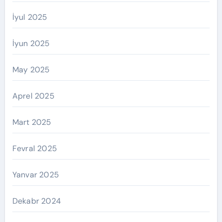
İyul 2025
İyun 2025
May 2025
Aprel 2025
Mart 2025
Fevral 2025
Yanvar 2025
Dekabr 2024