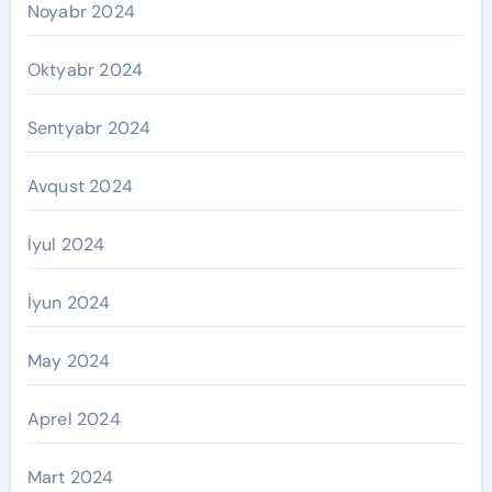
Noyabr 2024
Oktyabr 2024
Sentyabr 2024
Avqust 2024
İyul 2024
İyun 2024
May 2024
Aprel 2024
Mart 2024