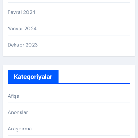
Fevral 2024
Yanvar 2024
Dekabr 2023
Kateqoriyalar
Afişa
Anonslar
Araşdırma