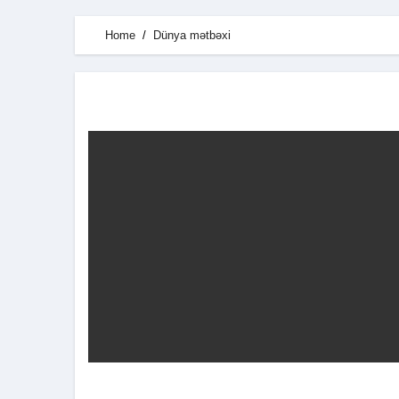
Home
Dünya mətbəxi