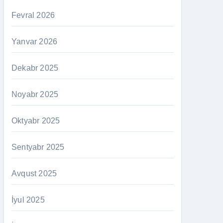
Fevral 2026
Yanvar 2026
Dekabr 2025
Noyabr 2025
Oktyabr 2025
Sentyabr 2025
Avqust 2025
İyul 2025