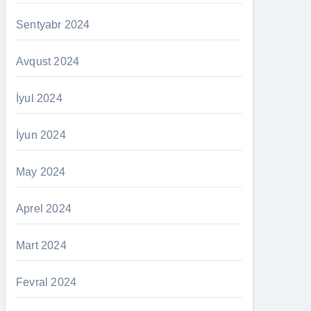
Sentyabr 2024
Avqust 2024
İyul 2024
İyun 2024
May 2024
Aprel 2024
Mart 2024
Fevral 2024