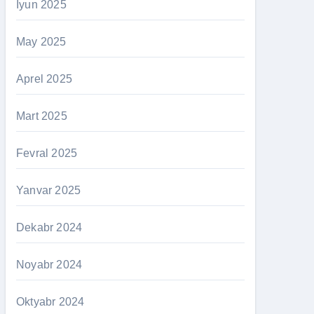
İyun 2025
May 2025
Aprel 2025
Mart 2025
Fevral 2025
Yanvar 2025
Dekabr 2024
Noyabr 2024
Oktyabr 2024