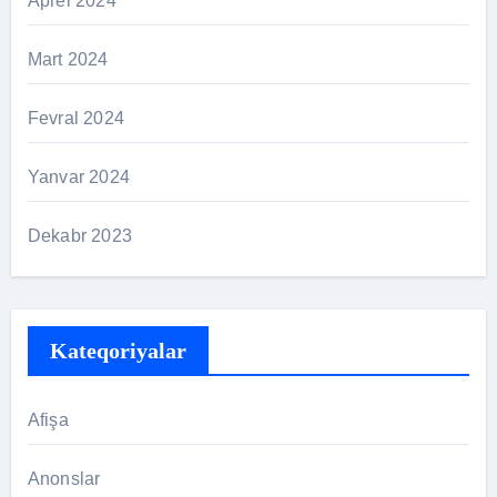
Aprel 2024
Mart 2024
Fevral 2024
Yanvar 2024
Dekabr 2023
Kateqoriyalar
Afişa
Anonslar