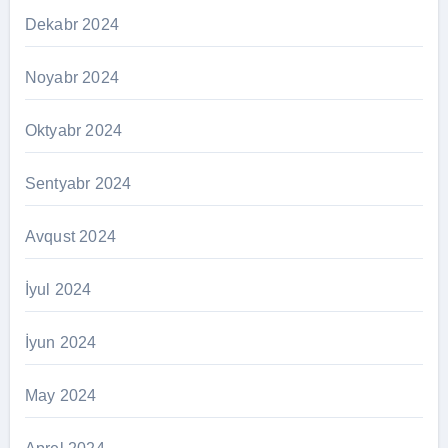
Dekabr 2024
Noyabr 2024
Oktyabr 2024
Sentyabr 2024
Avqust 2024
İyul 2024
İyun 2024
May 2024