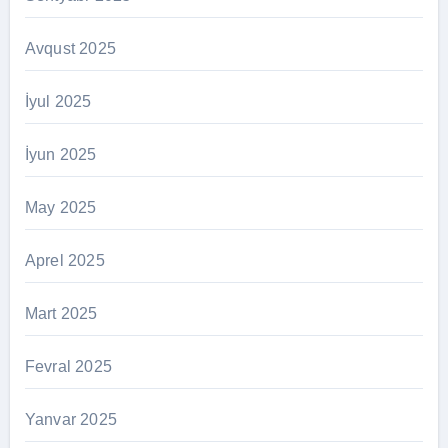
Avqust 2025
İyul 2025
İyun 2025
May 2025
Aprel 2025
Mart 2025
Fevral 2025
Yanvar 2025