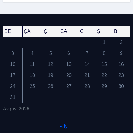
keçirildi
BE
ÇA
Ç
CA
C
Ş
B
1
2
3
4
5
6
7
8
9
10
11
12
13
14
15
16
17
18
19
20
21
22
23
24
25
26
27
28
29
30
31
Avqust 2026
« İyl