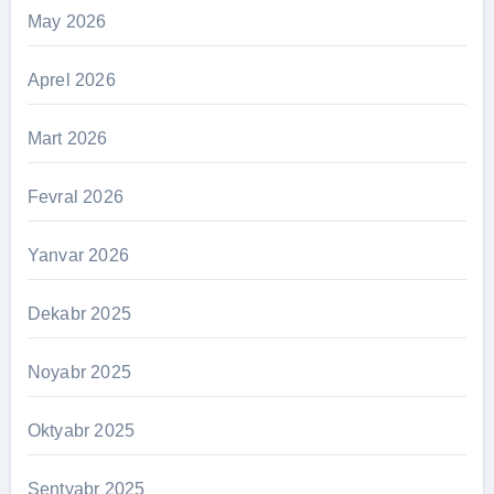
May 2026
Aprel 2026
Mart 2026
Fevral 2026
Yanvar 2026
Dekabr 2025
Noyabr 2025
Oktyabr 2025
Sentyabr 2025