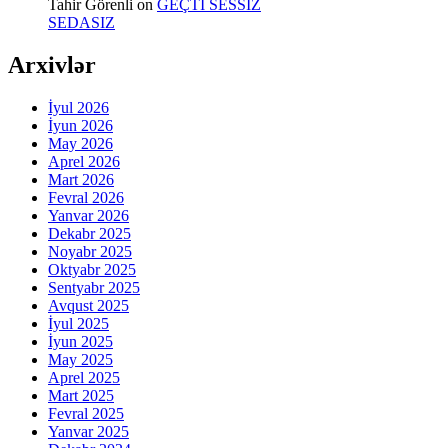
Tahir Görenli
on
GEÇTİ SESSİZ
SEDASIZ
Arxivlər
İyul 2026
İyun 2026
May 2026
Aprel 2026
Mart 2026
Fevral 2026
Yanvar 2026
Dekabr 2025
Noyabr 2025
Oktyabr 2025
Sentyabr 2025
Avqust 2025
İyul 2025
İyun 2025
May 2025
Aprel 2025
Mart 2025
Fevral 2025
Yanvar 2025