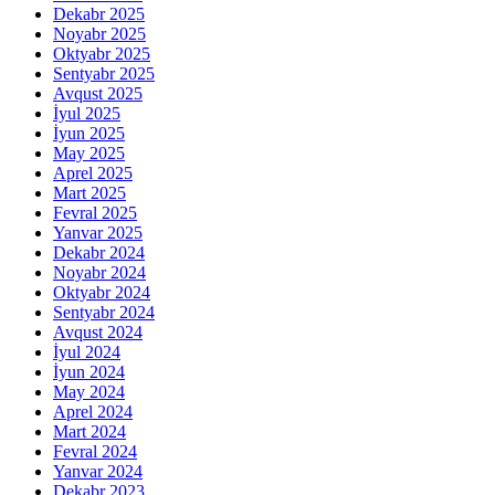
Dekabr 2025
Noyabr 2025
Oktyabr 2025
Sentyabr 2025
Avqust 2025
İyul 2025
İyun 2025
May 2025
Aprel 2025
Mart 2025
Fevral 2025
Yanvar 2025
Dekabr 2024
Noyabr 2024
Oktyabr 2024
Sentyabr 2024
Avqust 2024
İyul 2024
İyun 2024
May 2024
Aprel 2024
Mart 2024
Fevral 2024
Yanvar 2024
Dekabr 2023