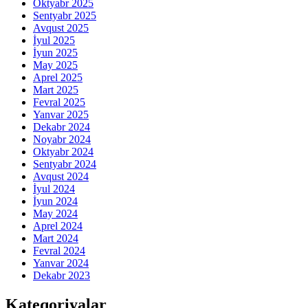
Oktyabr 2025
Sentyabr 2025
Avqust 2025
İyul 2025
İyun 2025
May 2025
Aprel 2025
Mart 2025
Fevral 2025
Yanvar 2025
Dekabr 2024
Noyabr 2024
Oktyabr 2024
Sentyabr 2024
Avqust 2024
İyul 2024
İyun 2024
May 2024
Aprel 2024
Mart 2024
Fevral 2024
Yanvar 2024
Dekabr 2023
Kateqoriyalar