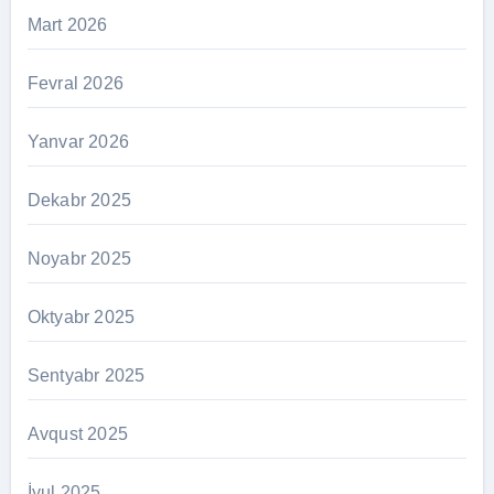
Mart 2026
Fevral 2026
Yanvar 2026
Dekabr 2025
Noyabr 2025
Oktyabr 2025
Sentyabr 2025
Avqust 2025
İyul 2025