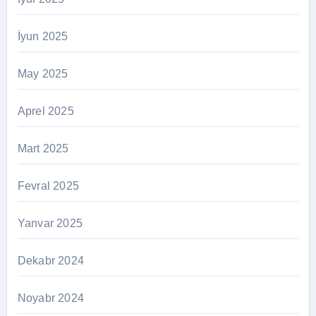
İyun 2025
May 2025
Aprel 2025
Mart 2025
Fevral 2025
Yanvar 2025
Dekabr 2024
Noyabr 2024