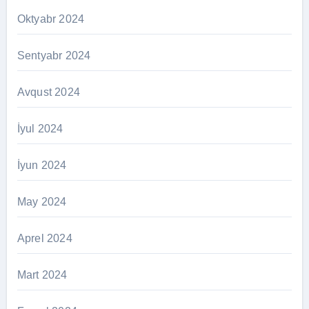
Oktyabr 2024
Sentyabr 2024
Avqust 2024
İyul 2024
İyun 2024
May 2024
Aprel 2024
Mart 2024