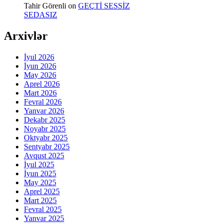
Tahir Görenli
on
GEÇTİ SESSİZ
SEDASIZ
Arxivlər
İyul 2026
İyun 2026
May 2026
Aprel 2026
Mart 2026
Fevral 2026
Yanvar 2026
Dekabr 2025
Noyabr 2025
Oktyabr 2025
Sentyabr 2025
Avqust 2025
İyul 2025
İyun 2025
May 2025
Aprel 2025
Mart 2025
Fevral 2025
Yanvar 2025