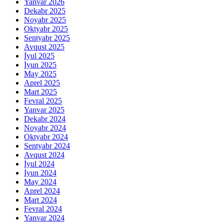
Yanvar 2026
Dekabr 2025
Noyabr 2025
Oktyabr 2025
Sentyabr 2025
Avqust 2025
İyul 2025
İyun 2025
May 2025
Aprel 2025
Mart 2025
Fevral 2025
Yanvar 2025
Dekabr 2024
Noyabr 2024
Oktyabr 2024
Sentyabr 2024
Avqust 2024
İyul 2024
İyun 2024
May 2024
Aprel 2024
Mart 2024
Fevral 2024
Yanvar 2024