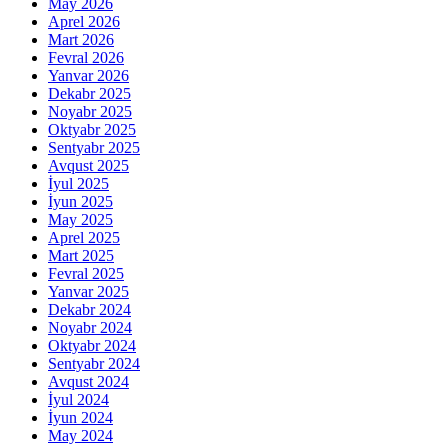
May 2026
Aprel 2026
Mart 2026
Fevral 2026
Yanvar 2026
Dekabr 2025
Noyabr 2025
Oktyabr 2025
Sentyabr 2025
Avqust 2025
İyul 2025
İyun 2025
May 2025
Aprel 2025
Mart 2025
Fevral 2025
Yanvar 2025
Dekabr 2024
Noyabr 2024
Oktyabr 2024
Sentyabr 2024
Avqust 2024
İyul 2024
İyun 2024
May 2024