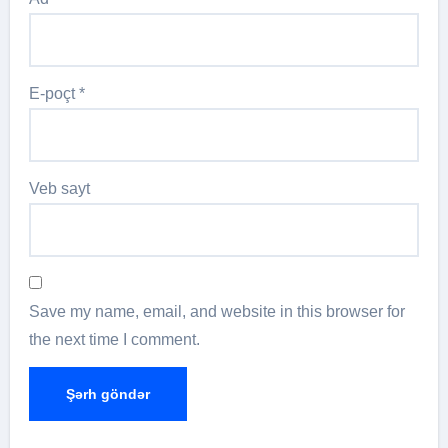
E-poçt
*
Veb sayt
Save my name, email, and website in this browser for
the next time I comment.