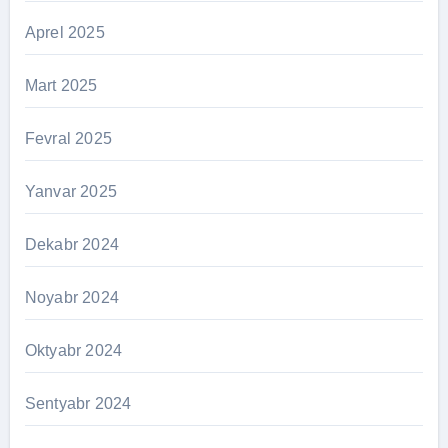
Aprel 2025
Mart 2025
Fevral 2025
Yanvar 2025
Dekabr 2024
Noyabr 2024
Oktyabr 2024
Sentyabr 2024