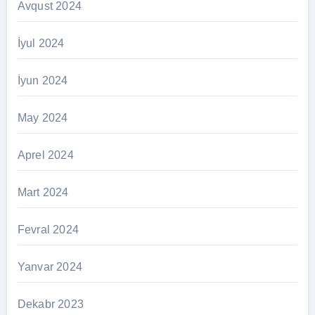
Avqust 2024
İyul 2024
İyun 2024
May 2024
Aprel 2024
Mart 2024
Fevral 2024
Yanvar 2024
Dekabr 2023