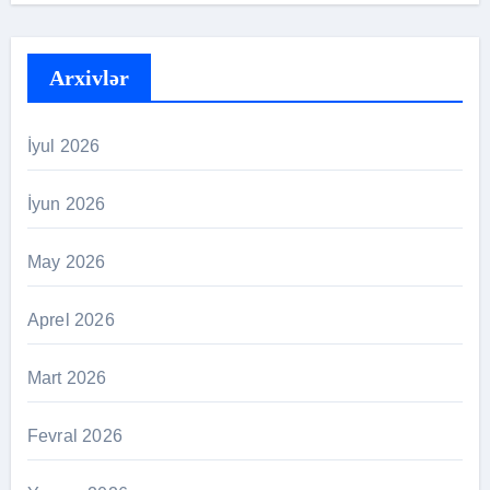
Arxivlər
İyul 2026
İyun 2026
May 2026
Aprel 2026
Mart 2026
Fevral 2026