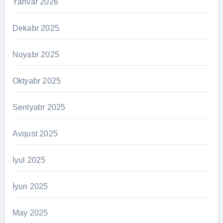
Yanvar 2026
Dekabr 2025
Noyabr 2025
Oktyabr 2025
Sentyabr 2025
Avqust 2025
İyul 2025
İyun 2025
May 2025