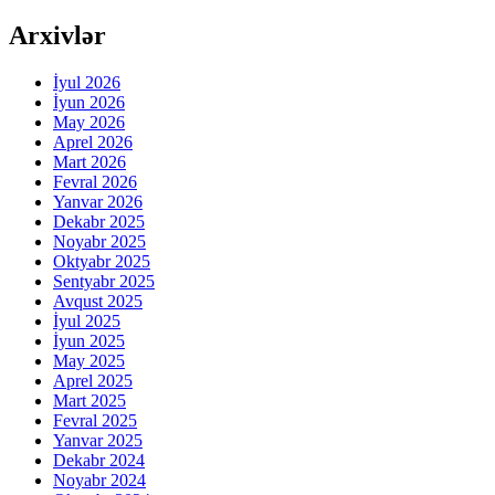
Arxivlər
İyul 2026
İyun 2026
May 2026
Aprel 2026
Mart 2026
Fevral 2026
Yanvar 2026
Dekabr 2025
Noyabr 2025
Oktyabr 2025
Sentyabr 2025
Avqust 2025
İyul 2025
İyun 2025
May 2025
Aprel 2025
Mart 2025
Fevral 2025
Yanvar 2025
Dekabr 2024
Noyabr 2024