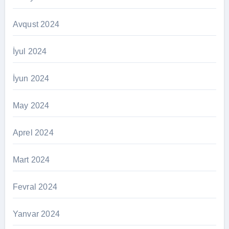
Avqust 2024
İyul 2024
İyun 2024
May 2024
Aprel 2024
Mart 2024
Fevral 2024
Yanvar 2024