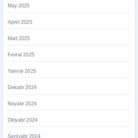
May 2025
Aprel 2025
Mart 2025
Fevral 2025
Yanvar 2025
Dekabr 2024
Noyabr 2024
Oktyabr 2024
Sentyabr 2024