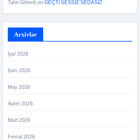
Tahir Görenli
on
GEÇTİ SESSİZ SEDASIZ
Arxivlər
İyul 2026
İyun 2026
May 2026
Aprel 2026
Mart 2026
Fevral 2026