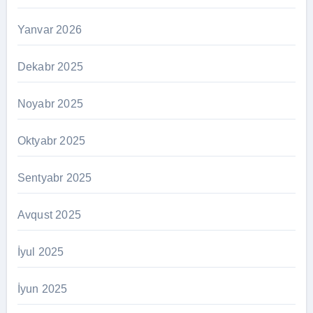
Yanvar 2026
Dekabr 2025
Noyabr 2025
Oktyabr 2025
Sentyabr 2025
Avqust 2025
İyul 2025
İyun 2025