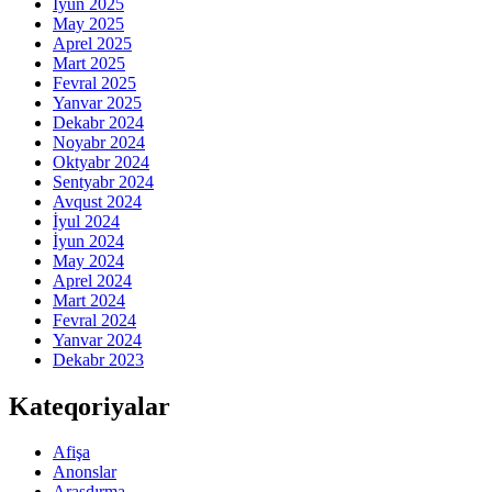
İyun 2025
May 2025
Aprel 2025
Mart 2025
Fevral 2025
Yanvar 2025
Dekabr 2024
Noyabr 2024
Oktyabr 2024
Sentyabr 2024
Avqust 2024
İyul 2024
İyun 2024
May 2024
Aprel 2024
Mart 2024
Fevral 2024
Yanvar 2024
Dekabr 2023
Kateqoriyalar
Afişa
Anonslar
Araşdırma