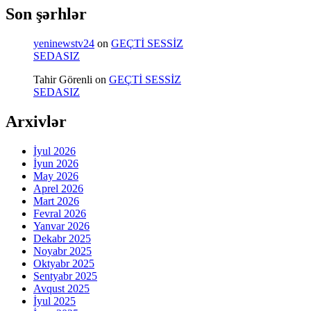
Son şərhlər
yeninewstv24
on
GEÇTİ SESSİZ
SEDASIZ
Tahir Görenli
on
GEÇTİ SESSİZ
SEDASIZ
Arxivlər
İyul 2026
İyun 2026
May 2026
Aprel 2026
Mart 2026
Fevral 2026
Yanvar 2026
Dekabr 2025
Noyabr 2025
Oktyabr 2025
Sentyabr 2025
Avqust 2025
İyul 2025