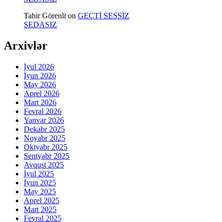
Tahir Görenli
on
GEÇTİ SESSİZ
SEDASIZ
Arxivlər
İyul 2026
İyun 2026
May 2026
Aprel 2026
Mart 2026
Fevral 2026
Yanvar 2026
Dekabr 2025
Noyabr 2025
Oktyabr 2025
Sentyabr 2025
Avqust 2025
İyul 2025
İyun 2025
May 2025
Aprel 2025
Mart 2025
Fevral 2025