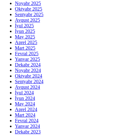
Noyabr 2025
Oktyabr 2025
Sentyabr 2025
Avqust 2025
İyul 2025
İyun 2025
May 2025
Aprel 2025
Mart 2025
Fevral 2025
Yanvar 2025
Dekabr 2024
Noyabr 2024
Oktyabr 2024
Sentyabr 2024
Avqust 2024
İyul 2024
İyun 2024
May 2024
Aprel 2024
Mart 2024
Fevral 2024
Yanvar 2024
Dekabr 2023