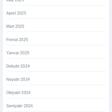
Aprel 2025
Mart 2025
Fevral 2025
Yanvar 2025
Dekabr 2024
Noyabr 2024
Oktyabr 2024
Sentyabr 2024