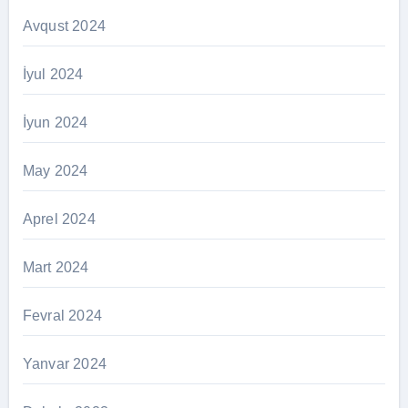
Avqust 2024
İyul 2024
İyun 2024
May 2024
Aprel 2024
Mart 2024
Fevral 2024
Yanvar 2024