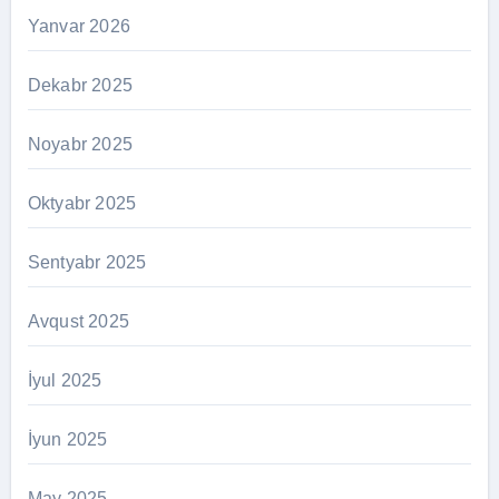
Yanvar 2026
Dekabr 2025
Noyabr 2025
Oktyabr 2025
Sentyabr 2025
Avqust 2025
İyul 2025
İyun 2025
May 2025