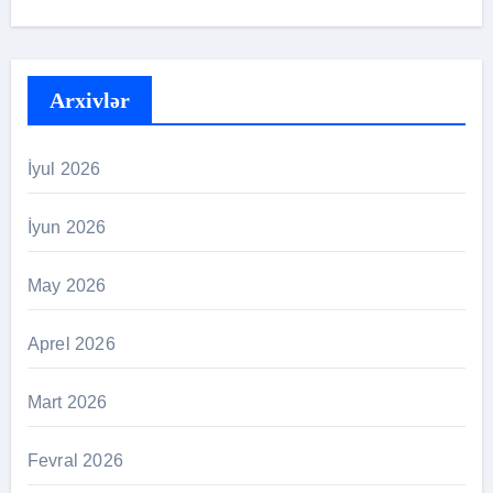
Arxivlər
İyul 2026
İyun 2026
May 2026
Aprel 2026
Mart 2026
Fevral 2026