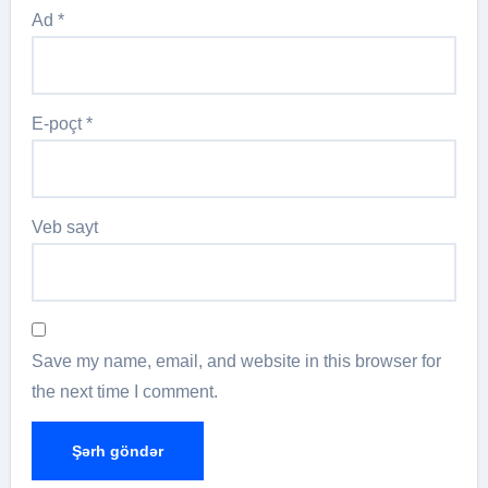
Ad
*
E-poçt
*
Veb sayt
Save my name, email, and website in this browser for
the next time I comment.