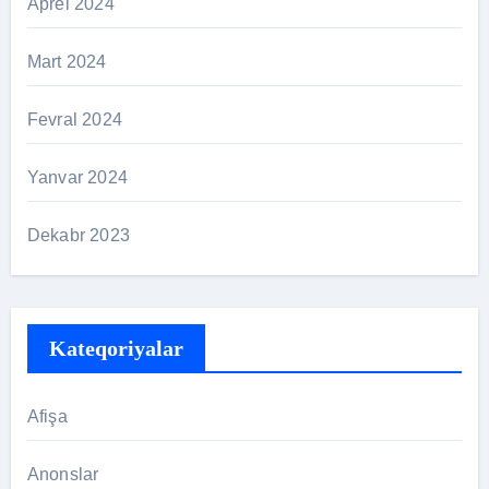
Aprel 2024
Mart 2024
Fevral 2024
Yanvar 2024
Dekabr 2023
Kateqoriyalar
Afişa
Anonslar