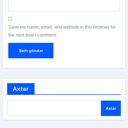
Save my name, email, and website in this browser for
the next time I comment.
Axtar
Axtar