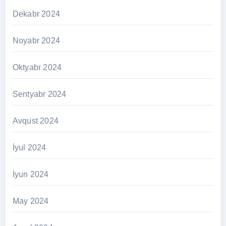
Dekabr 2024
Noyabr 2024
Oktyabr 2024
Sentyabr 2024
Avqust 2024
İyul 2024
İyun 2024
May 2024