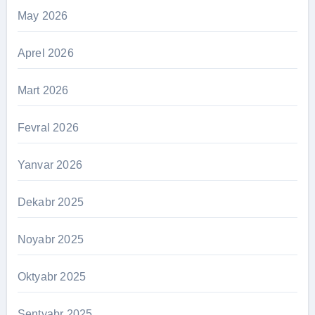
May 2026
Aprel 2026
Mart 2026
Fevral 2026
Yanvar 2026
Dekabr 2025
Noyabr 2025
Oktyabr 2025
Sentyabr 2025