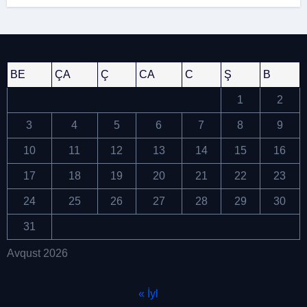
keçirildi
BE
ÇA
Ç
CA
C
Ş
B
1
2
3
4
5
6
7
8
9
10
11
12
13
14
15
16
17
18
19
20
21
22
23
24
25
26
27
28
29
30
31
Avqust 2026
« İyl