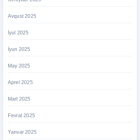
Avqust 2025
İyul 2025
İyun 2025
May 2025
Aprel 2025
Mart 2025
Fevral 2025
Yanvar 2025