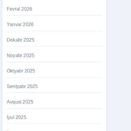
Fevral 2026
Yanvar 2026
Dekabr 2025
Noyabr 2025
Oktyabr 2025
Sentyabr 2025
Avqust 2025
İyul 2025