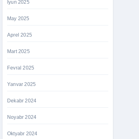
İyun 2025
May 2025
Aprel 2025
Mart 2025
Fevral 2025
Yanvar 2025
Dekabr 2024
Noyabr 2024
Oktyabr 2024