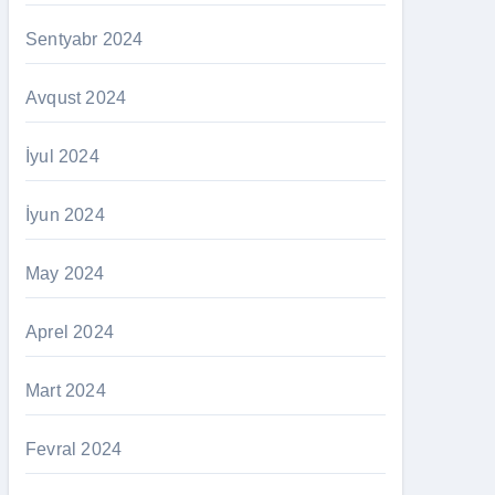
Sentyabr 2024
Avqust 2024
İyul 2024
İyun 2024
May 2024
Aprel 2024
Mart 2024
Fevral 2024