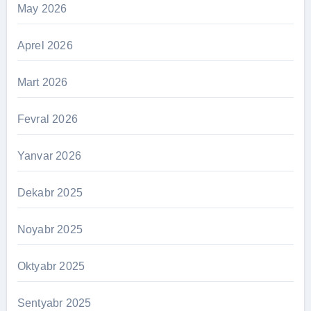
May 2026
Aprel 2026
Mart 2026
Fevral 2026
Yanvar 2026
Dekabr 2025
Noyabr 2025
Oktyabr 2025
Sentyabr 2025