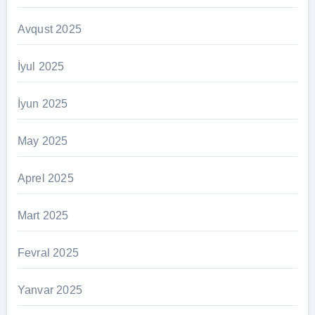
Avqust 2025
İyul 2025
İyun 2025
May 2025
Aprel 2025
Mart 2025
Fevral 2025
Yanvar 2025