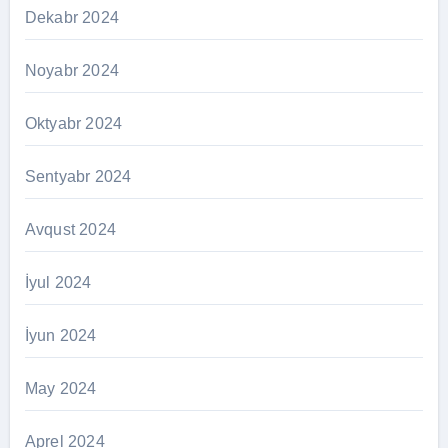
Dekabr 2024
Noyabr 2024
Oktyabr 2024
Sentyabr 2024
Avqust 2024
İyul 2024
İyun 2024
May 2024
Aprel 2024