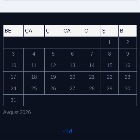
BE
ÇA
Ç
CA
C
Ş
B
1
2
3
4
5
6
7
8
9
10
11
12
13
14
15
16
17
18
19
20
21
22
23
24
25
26
27
28
29
30
31
Avqust 2026
« İyl