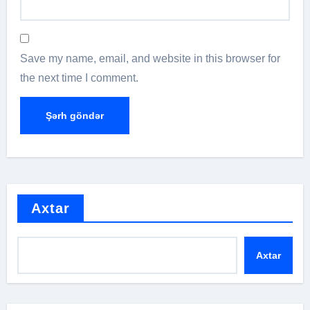
Save my name, email, and website in this browser for
the next time I comment.
Axtar
Axtar