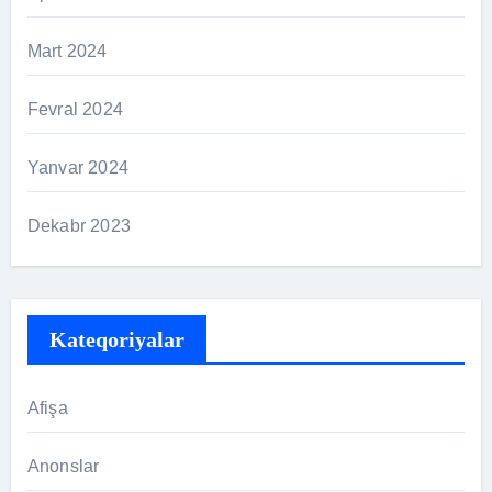
Mart 2024
Fevral 2024
Yanvar 2024
Dekabr 2023
Kateqoriyalar
Afişa
Anonslar