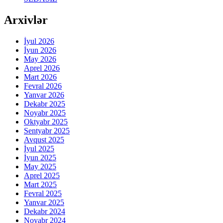
Arxivlər
İyul 2026
İyun 2026
May 2026
Aprel 2026
Mart 2026
Fevral 2026
Yanvar 2026
Dekabr 2025
Noyabr 2025
Oktyabr 2025
Sentyabr 2025
Avqust 2025
İyul 2025
İyun 2025
May 2025
Aprel 2025
Mart 2025
Fevral 2025
Yanvar 2025
Dekabr 2024
Noyabr 2024