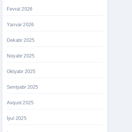
Fevral 2026
Yanvar 2026
Dekabr 2025
Noyabr 2025
Oktyabr 2025
Sentyabr 2025
Avqust 2025
İyul 2025