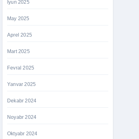
İyun 2025
May 2025
Aprel 2025
Mart 2025
Fevral 2025
Yanvar 2025
Dekabr 2024
Noyabr 2024
Oktyabr 2024