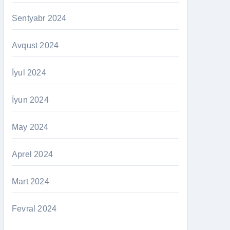
Sentyabr 2024
Avqust 2024
İyul 2024
İyun 2024
May 2024
Aprel 2024
Mart 2024
Fevral 2024