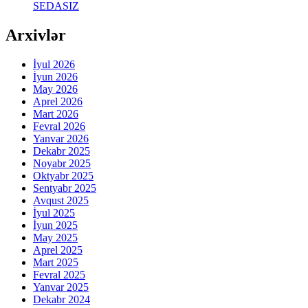
SEDASIZ
Arxivlər
İyul 2026
İyun 2026
May 2026
Aprel 2026
Mart 2026
Fevral 2026
Yanvar 2026
Dekabr 2025
Noyabr 2025
Oktyabr 2025
Sentyabr 2025
Avqust 2025
İyul 2025
İyun 2025
May 2025
Aprel 2025
Mart 2025
Fevral 2025
Yanvar 2025
Dekabr 2024