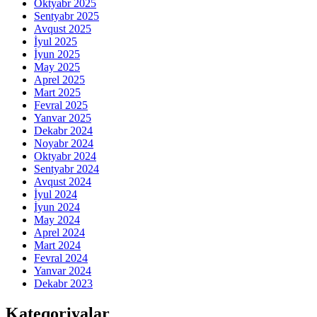
Oktyabr 2025
Sentyabr 2025
Avqust 2025
İyul 2025
İyun 2025
May 2025
Aprel 2025
Mart 2025
Fevral 2025
Yanvar 2025
Dekabr 2024
Noyabr 2024
Oktyabr 2024
Sentyabr 2024
Avqust 2024
İyul 2024
İyun 2024
May 2024
Aprel 2024
Mart 2024
Fevral 2024
Yanvar 2024
Dekabr 2023
Kateqoriyalar