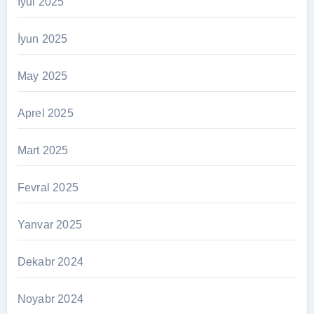
İyul 2025
İyun 2025
May 2025
Aprel 2025
Mart 2025
Fevral 2025
Yanvar 2025
Dekabr 2024
Noyabr 2024