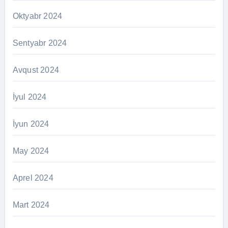
Oktyabr 2024
Sentyabr 2024
Avqust 2024
İyul 2024
İyun 2024
May 2024
Aprel 2024
Mart 2024