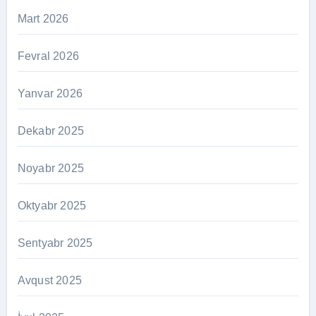
Mart 2026
Fevral 2026
Yanvar 2026
Dekabr 2025
Noyabr 2025
Oktyabr 2025
Sentyabr 2025
Avqust 2025