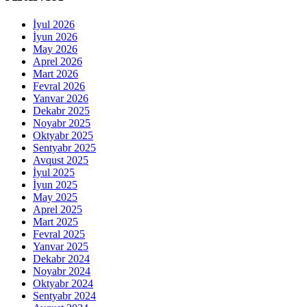
İyul 2026
İyun 2026
May 2026
Aprel 2026
Mart 2026
Fevral 2026
Yanvar 2026
Dekabr 2025
Noyabr 2025
Oktyabr 2025
Sentyabr 2025
Avqust 2025
İyul 2025
İyun 2025
May 2025
Aprel 2025
Mart 2025
Fevral 2025
Yanvar 2025
Dekabr 2024
Noyabr 2024
Oktyabr 2024
Sentyabr 2024