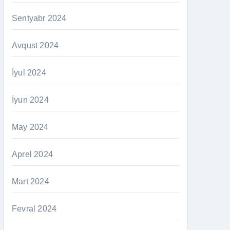
Sentyabr 2024
Avqust 2024
İyul 2024
İyun 2024
May 2024
Aprel 2024
Mart 2024
Fevral 2024