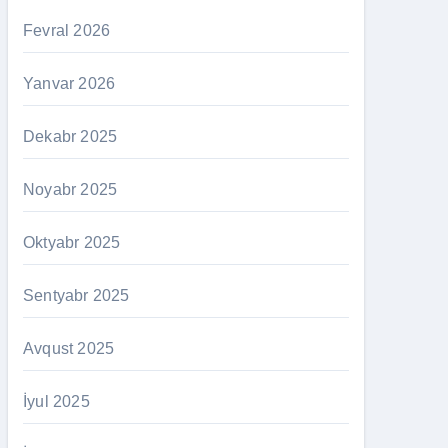
Fevral 2026
Yanvar 2026
Dekabr 2025
Noyabr 2025
Oktyabr 2025
Sentyabr 2025
Avqust 2025
İyul 2025