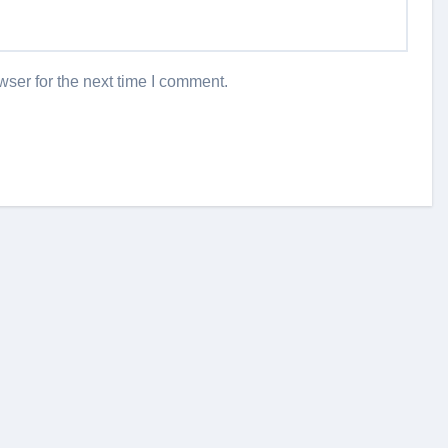
ser for the next time I comment.