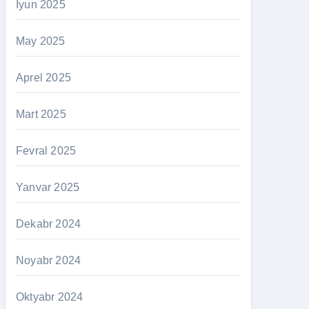
İyun 2025
May 2025
Aprel 2025
Mart 2025
Fevral 2025
Yanvar 2025
Dekabr 2024
Noyabr 2024
Oktyabr 2024