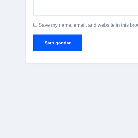
Save my name, email, and website in this brow